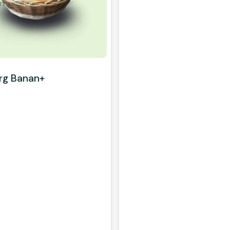
rg Banan+