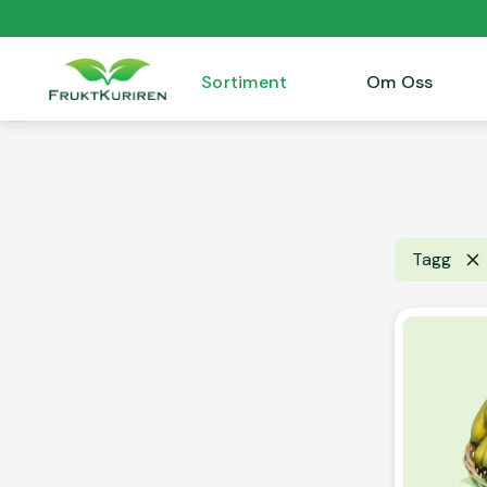
Sortiment
Om Oss
Tagg