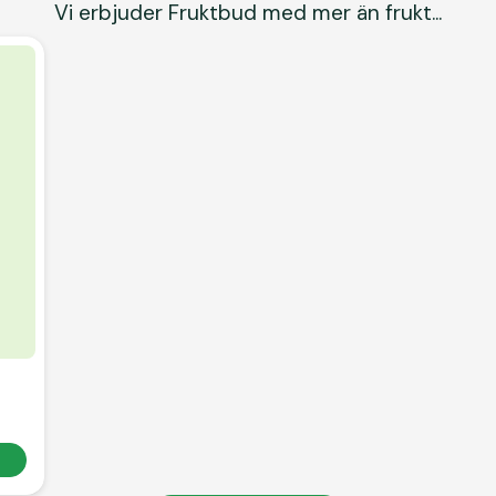
Vi erbjuder Fruktbud med mer än frukt...