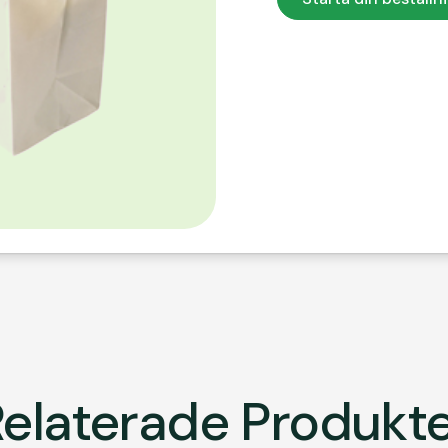
elaterade Produkt